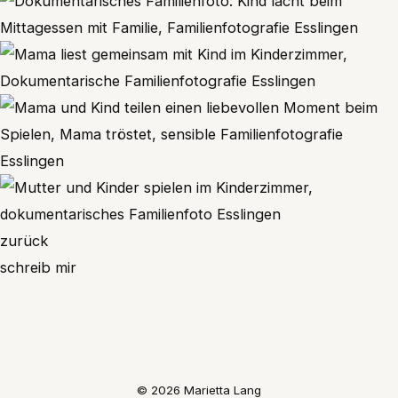
zurück
schreib mir
© 2026 Marietta Lang