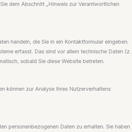
 Sie dem Abschnitt „Hinweis zur Verantwortlichen
ten handeln, die Sie in ein Kontaktformular eingeben.
eme erfasst. Das sind vor allem technische Daten (z.
matisch, sobald Sie diese Website betreten.
ten können zur Analyse Ihres Nutzerverhaltens
erten personenbezogenen Daten zu erhalten. Sie haben