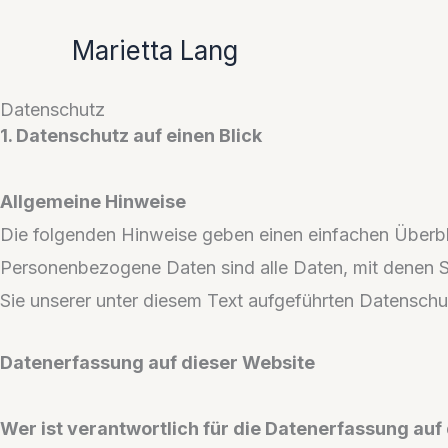
Zum
Marietta Lang
Inhalt
springen
Datenschutz
1. Datenschutz auf einen Blick
Allgemeine Hinweise
Die folgenden Hinweise geben einen einfachen Überbl
Personenbezogene Daten sind alle Daten, mit denen S
Sie unserer unter diesem Text aufgeführten Datenschu
Datenerfassung auf dieser Website
Wer ist verantwortlich für die Datenerfassung auf