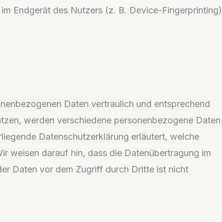
im Endgerät des Nutzers (z. B. Device-Fingerprinting)
rsonenbezogenen Daten vertraulich und entsprechend
enutzen, werden verschiedene personenbezogene Daten
rliegende Datenschutzerklärung erläutert, welche
ir weisen darauf hin, dass die Datenübertragung im
er Daten vor dem Zugriff durch Dritte ist nicht