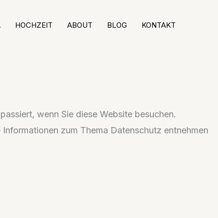
A
HOCHZEIT
ABOUT
BLOG
KONTAKT
passiert, wenn Sie diese Website besuchen.
iche Informationen zum Thema Datenschutz entnehmen