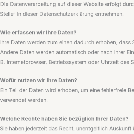
Die Datenverarbeitung auf dieser Website erfolgt du
Stelle“ in dieser Datenschutzerklärung entnehmen.
Wie erfassen wir Ihre Daten?
Ihre Daten werden zum einen dadurch erhoben, dass Sie
Andere Daten werden automatisch oder nach Ihrer Einw
B. Internetbrowser, Betriebssystem oder Uhrzeit des S
Wofür nutzen wir Ihre Daten?
Ein Teil der Daten wird erhoben, um eine fehlerfreie 
verwendet werden.
Welche Rechte haben Sie bezüglich Ihrer Daten?
Sie haben jederzeit das Recht, unentgeltlich Auskun