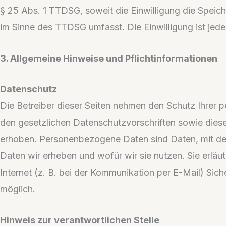
§ 25 Abs. 1 TTDSG, soweit die Einwilligung die Speich
im Sinne des TTDSG umfasst. Die Einwilligung ist jeder
3. Allgemeine Hinweise und Pflichtinformationen
Datenschutz
Die Betreiber dieser Seiten nehmen den Schutz Ihrer 
den gesetzlichen Datenschutzvorschriften sowie die
erhoben. Personenbezogene Daten sind Daten, mit dene
Daten wir erheben und wofür wir sie nutzen. Sie erlä
Internet (z. B. bei der Kommunikation per E-Mail) Sich
möglich.
Hinweis zur verantwortlichen Stelle