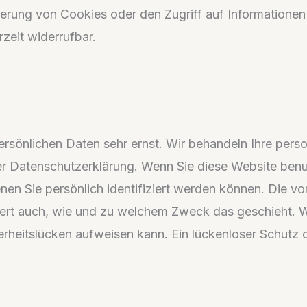
erung von Cookies oder den Zugriff auf Informationen 
zeit widerrufbar.
persönlichen Daten sehr ernst. Wir behandeln Ihre pe
ser Datenschutzerklärung. Wenn Sie diese Website b
n Sie persönlich identifiziert werden können. Die vo
utert auch, wie und zu welchem Zweck das geschieht. W
erheitslücken aufweisen kann. Ein lückenloser Schutz d