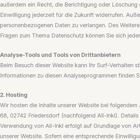
außerdem ein Recht, die Berichtigung oder Löschung d
Einwilligung jederzeit für die Zukunft widerrufen. A
personenbezogenen Daten zu verlangen. Des Weiteren 
Fragen zum Thema Datenschutz können Sie sich jeder
Analyse-Tools und Tools von Drittanbietern
Beim Besuch dieser Website kann Ihr Surf-Verhalten s
Informationen zu diesen Analyseprogrammen finden Si
2. Hosting
Wir hosten die Inhalte unserer Website bei folgendem
68, 02742 Friedersdorf (nachfolgend All-Inkl). Details
Verwendung von All-Inkl erfolgt auf Grundlage von Art.
unserer Website. Sofern eine entsprechende Einwilligu