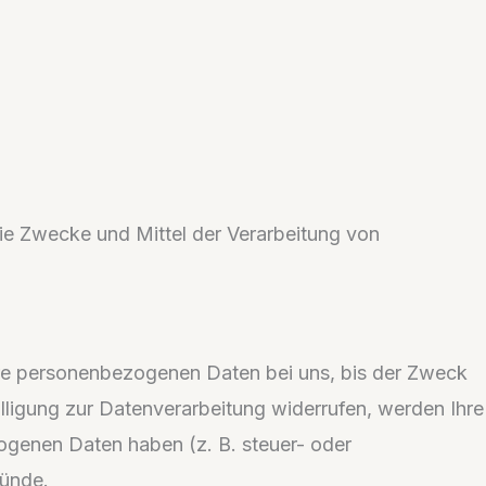
 die Zwecke und Mittel der Verarbeitung von
Ihre personenbezogenen Daten bei uns, bis der Zweck
lligung zur Datenverarbeitung widerrufen, werden Ihre
zogenen Daten haben (z. B. steuer- oder
ründe.