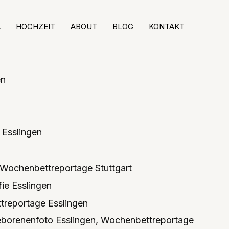
A
HOCHZEIT
ABOUT
BLOG
KONTAKT