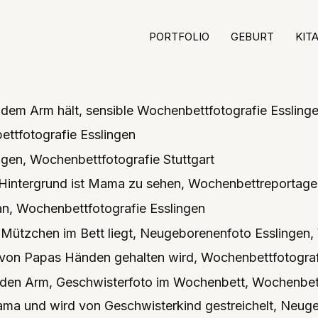
PORTFOLIO
GEBURT
KIT