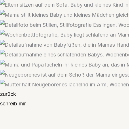
zurück
schreib mir