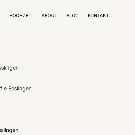
A
HOCHZEIT
ABOUT
BLOG
KONTAKT