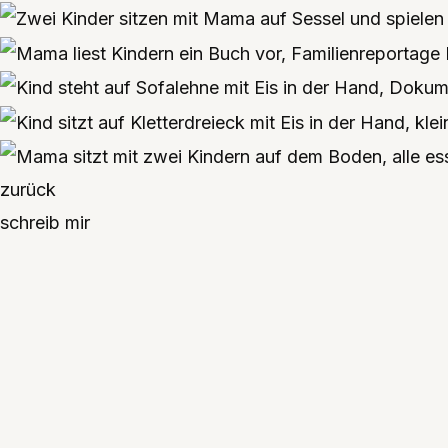
zurück
schreib mir